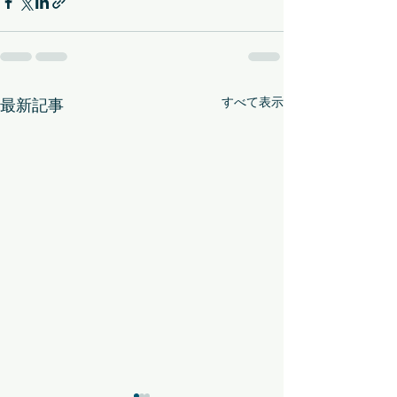
すべて表示
最新記事