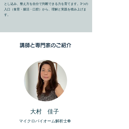
とし込み、整え方を自分で判断できる力を育てます。3つの
入口（食育・腸活・口腔）から、理解と実践を積み上げま
す。
講師と専門家のご紹介
大村 佳子
マイクロバイオーム解析士®