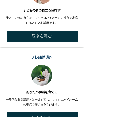
​子どもの食の自立を目指す
子どもの食の自立を、マイクロバイオームの視点で家庭
に落とし込む講座です。
続きを読む
プレ腸活講座
​あなたの腸活を育てる
一般的な腸活講座とは一線を画し、マイクロバイオーム
の視点で整え方を学びます。