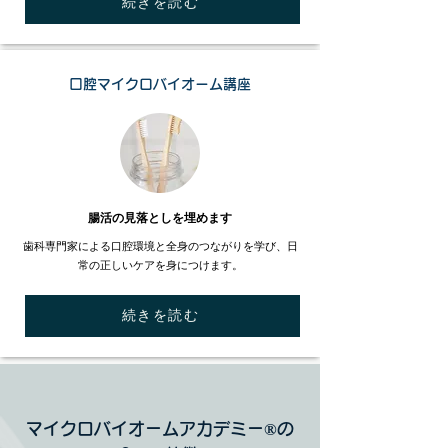
続きを読む
口腔マイクロバイオーム講座
​腸活の見落としを埋めます
歯科専門家による口腔環境と全身のつながりを学び、日
常の正しいケアを身につけます。
続きを読む
マイクロバイオームアカデミー®の