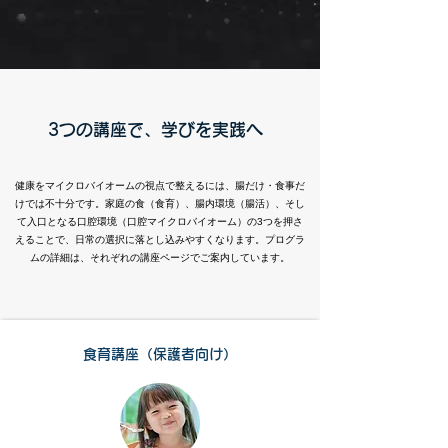
3つの講座で、学びを実践へ
健康をマイクロバイオームの視点で整えるには、腸だけ・食事だ
けでは不十分です。家庭の食（食育）、腸内環境（腸活）、そし
て入口となる口腔環境（口腔マイクロバイオーム）の3つを押さ
えることで、日常の選択に落とし込みやすくなります。プログラ
ムの詳細は、それぞれの講座ページでご案内しています。
食育講座（保護者向け）