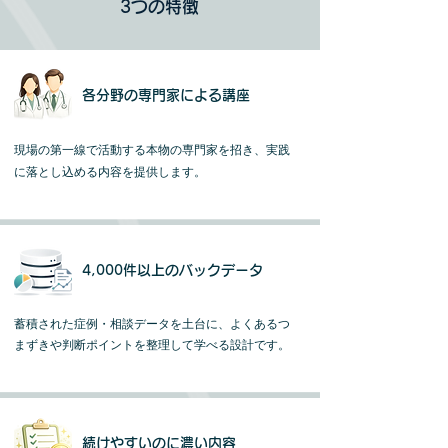
3つの特徴
各分野の専門家による講座
現場の第一線で活動する本物の専門家を招き、実践
に落とし込める内容を提供します。
4,000件以上のバックデータ
蓄積された症例・相談データを土台に、よくあるつ
まずきや判断ポイントを整理して学べる設計です。
続けやすいのに濃い内容