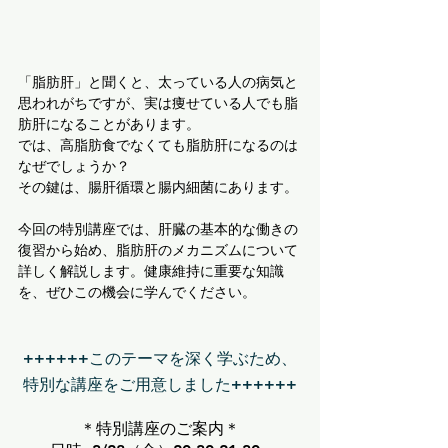
「脂肪肝」と聞くと、太っている人の病気と
思われがちですが、実は痩せている人でも脂
肪肝になることがあります。
では、高脂肪食でなくても脂肪肝になるのは
なぜでしょうか？
その鍵は、腸肝循環と腸内細菌にあります。
今回の特別講座では、肝臓の基本的な働きの
復習から始め、脂肪肝のメカニズムについて
詳しく解説します。健康維持に重要な知識
を、ぜひこの機会に学んでください。
++++++このテーマを深く学ぶため、
特別な講座をご用意しました++++++
＊特別講座のご案内＊