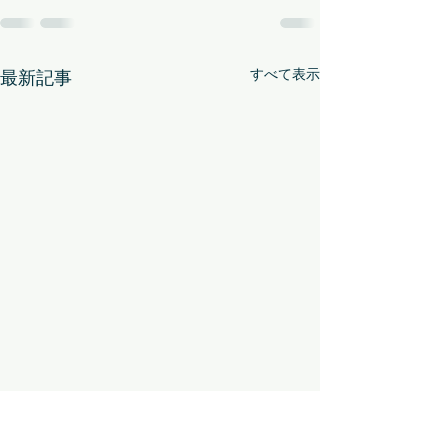
すべて表示
最新記事